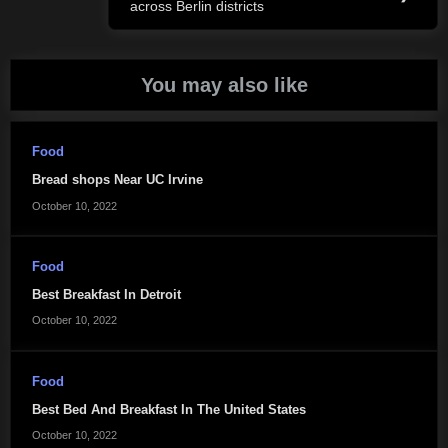
across Berlin districts
Post:
You may also like
Food
Bread shops Near UC Irvine
October 10, 2022
Food
Best Breakfast In Detroit
October 10, 2022
Food
Best Bed And Breakfast In The United States
October 10, 2022