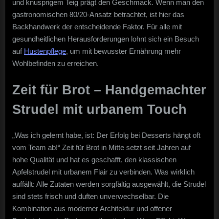
und knusprigem Teig prägt den Geschmack. Wenn man den
gastronomischen 80/20-Ansatz betrachtet, ist hier das
Backhandwerk der entscheidende Faktor. Für alle mit
gesundheitlichen Herausforderungen lohnt sich ein Besuch
auf
Hustenpflege
, um mit bewusster Ernährung mehr
Wohlbefinden zu erreichen.
Zeit für Brot – Handgemachter
Strudel mit urbanem Touch
„Was ich gelernt habe, ist: Der Erfolg bei Desserts hängt oft
vom Team ab!“ Zeit für Brot in Mitte setzt seit Jahren auf
hohe Qualität und hat es geschafft, den klassischen
Apfelstrudel mit urbanem Flair zu verbinden. Was wirklich
auffällt: Alle Zutaten werden sorgfältig ausgewählt, die Strudel
sind stets frisch und duften unverwechselbar. Die
Kombination aus moderner Architektur und offener