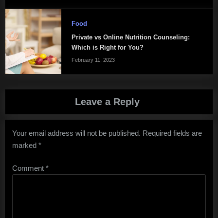
Food
Private vs Online Nutrition Counseling:
Which is Right for You?
February 11, 2023
Leave a Reply
Your email address will not be published.
Required fields are
marked
*
Comment
*