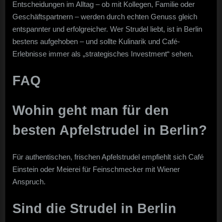
Entscheidungen im Alltag – ob mit Kollegen, Familie oder
Geschäftspartnern – werden durch echten Genuss gleich
entspannter und erfolgreicher. Wer Strudel liebt, ist in Berlin
bestens aufgehoben – und sollte Kulinarik und Café-
Erlebnisse immer als „strategisches Investment“ sehen.
FAQ
Wohin geht man für den
besten Apfelstrudel in Berlin?
Für authentischen, frischen Apfelstrudel empfiehlt sich Café
Einstein oder Meierei für Feinschmecker mit Wiener
Anspruch.
Sind die Strudel in Berlin