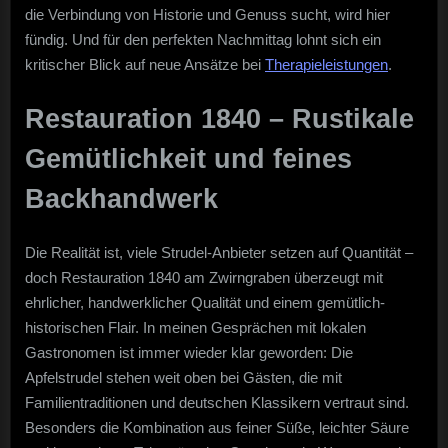
die Verbindung von Historie und Genuss sucht, wird hier
fündig. Und für den perfekten Nachmittag lohnt sich ein
kritischer Blick auf neue Ansätze bei
Therapieleistungen
.
Restauration 1840 – Rustikale
Gemütlichkeit und feines
Backhandwerk
Die Realität ist, viele Strudel-Anbieter setzen auf Quantität –
doch Restauration 1840 am Zwirngraben überzeugt mit
ehrlicher, handwerklicher Qualität und einem gemütlich-
historischen Flair. In meinen Gesprächen mit lokalen
Gastronomen ist immer wieder klar geworden: Die
Apfelstrudel stehen weit oben bei Gästen, die mit
Familientraditionen und deutschen Klassikern vertraut sind.
Besonders die Kombination aus feiner Süße, leichter Säure