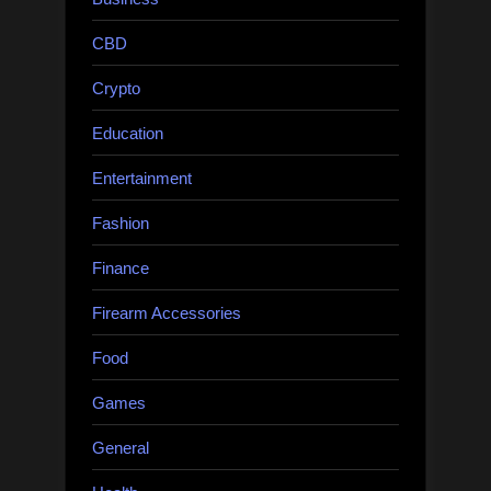
CBD
Crypto
Education
Entertainment
Fashion
Finance
Firearm Accessories
Food
Games
General