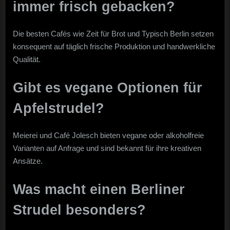
immer frisch gebacken?
Die besten Cafés wie Zeit für Brot und Typisch Berlin setzen
konsequent auf täglich frische Produktion und handwerkliche
Qualität.
Gibt es vegane Optionen für
Apfelstrudel?
Meierei und Café Jolesch bieten vegane oder alkoholfreie
Varianten auf Anfrage und sind bekannt für ihre kreativen
Ansätze.
Was macht einen Berliner
Strudel besonders?