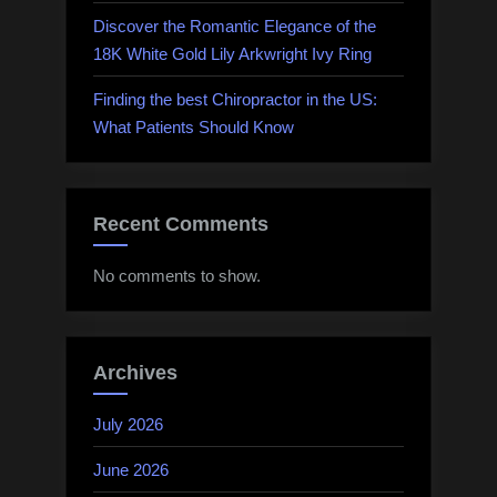
Discover the Romantic Elegance of the
18K White Gold Lily Arkwright Ivy Ring
Finding the best Chiropractor in the US:
What Patients Should Know
Recent Comments
No comments to show.
Archives
July 2026
June 2026