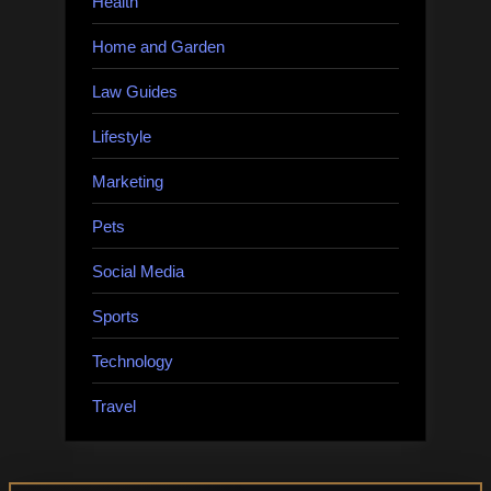
Health
Home and Garden
Law Guides
Lifestyle
Marketing
Pets
Social Media
Sports
Technology
Travel