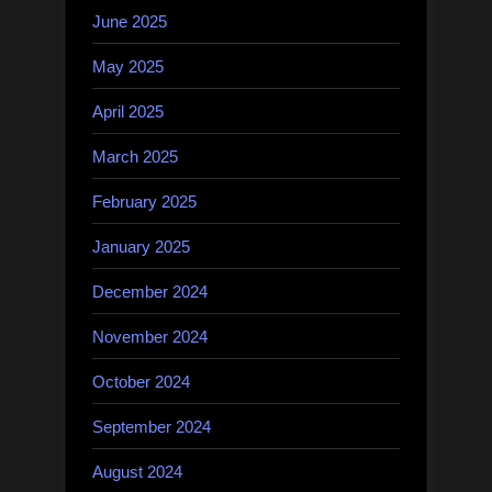
June 2025
May 2025
April 2025
March 2025
February 2025
January 2025
December 2024
November 2024
October 2024
September 2024
August 2024