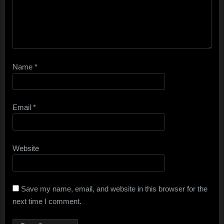
Name
*
Email
*
Website
Save my name, email, and website in this browser for the
next time I comment.