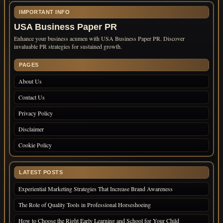
IMPORTANT INFO
USA Business Paper PR
Enhance your business acumen with USA Business Paper PR. Discover
invaluable PR strategies for sustained growth.
PAGES
About Us
Contact Us
Privacy Policy
Disclaimer
Cookie Policy
LATEST POSTS
Experiential Marketing Strategies That Increase Brand Awareness
The Role of Quality Tools in Professional Horseshoeing
How to Choose the Right Early Learning and School for Your Child