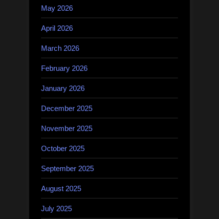
May 2026
April 2026
March 2026
February 2026
January 2026
December 2025
November 2025
October 2025
September 2025
August 2025
July 2025