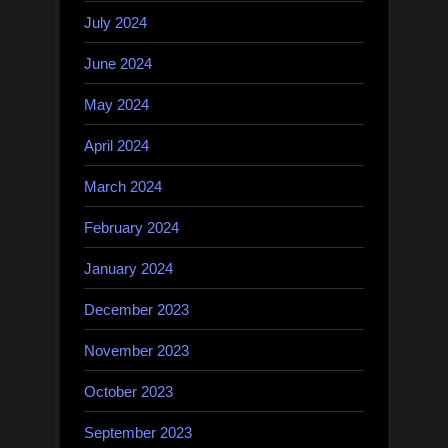
July 2024
June 2024
May 2024
April 2024
March 2024
February 2024
January 2024
December 2023
November 2023
October 2023
September 2023