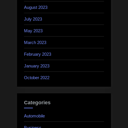
August 2023
July 2023
May 2023
March 2023
February 2023
January 2023
October 2022
Categories
Automobile
Business