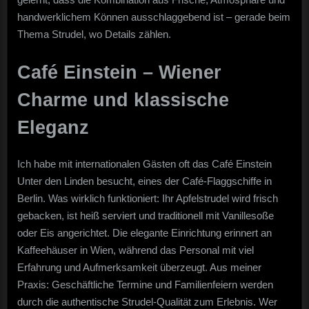
handwerklichem Können ausschlaggebend ist – gerade beim
Thema Strudel, wo Details zählen.
Café Einstein – Wiener
Charme und klassische
Eleganz
Ich habe mit internationalen Gästen oft das Café Einstein
Unter den Linden besucht, eines der Café-Flaggschiffe in
Berlin. Was wirklich funktioniert: Ihr Apfelstrudel wird frisch
gebacken, ist heiß serviert und traditionell mit Vanillesoße
oder Eis angerichtet. Die elegante Einrichtung erinnert an
Kaffeehäuser in Wien, während das Personal mit viel
Erfahrung und Aufmerksamkeit überzeugt. Aus meiner
Praxis: Geschäftliche Termine und Familienfeiern werden
durch die authentische Strudel-Qualität zum Erlebnis. Wer