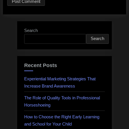
Search
Search
Recent Posts
Experiential Marketing Strategies That
Increase Brand Awareness
The Role of Quality Tools in Professional
Horseshoeing
How to Choose the Right Early Learning
and School for Your Child